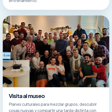
entrenamiento.
Visita al museo
Planes culturales para mezclar grupos, descubrir
cosas nuevas y compartir una tarde distinta con