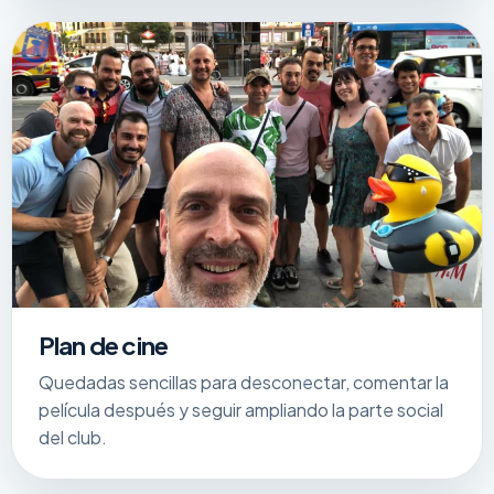
Plan de cine
Quedadas sencillas para desconectar, comentar la
película después y seguir ampliando la parte social
del club.