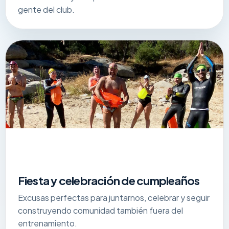
gente del club.
Fiesta y celebración de cumpleaños
Excusas perfectas para juntarnos, celebrar y seguir
construyendo comunidad también fuera del
entrenamiento.