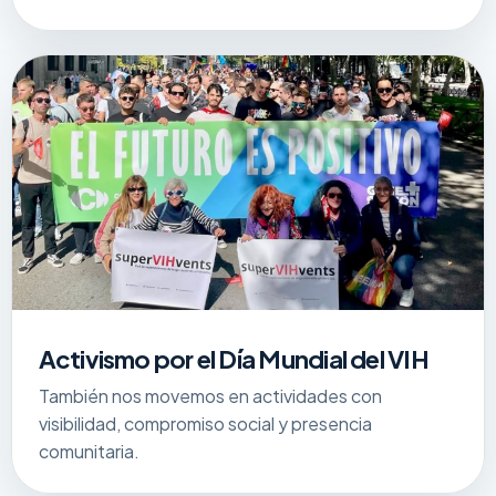
Activismo por el Día Mundial del VIH
También nos movemos en actividades con
visibilidad, compromiso social y presencia
comunitaria.