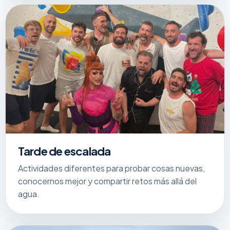
Tarde de escalada
Actividades diferentes para probar cosas nuevas,
conocernos mejor y compartir retos más allá del
agua.