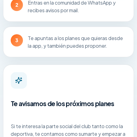
Entras en la comunidad de WhatsApp y
2
recibes avisos por mail.
Te apuntas a los planes que quieras desde
3
la app, y también puedes proponer.
Te avisamos de los próximos planes
Si te interesa la parte social del club tanto como la
deportiva, te contamos como sumarte y empezar a