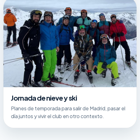
Jornada de nieve y ski
Planes de temporada para salir de Madrid, pasar el
día juntos y vivir el club en otro contexto.