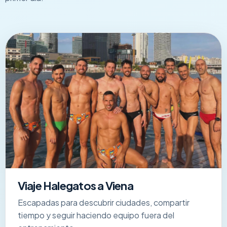
Viaje Halegatos a Viena
Escapadas para descubrir ciudades, compartir
tiempo y seguir haciendo equipo fuera del